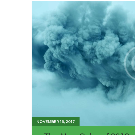
NOVEMBER 16, 2017