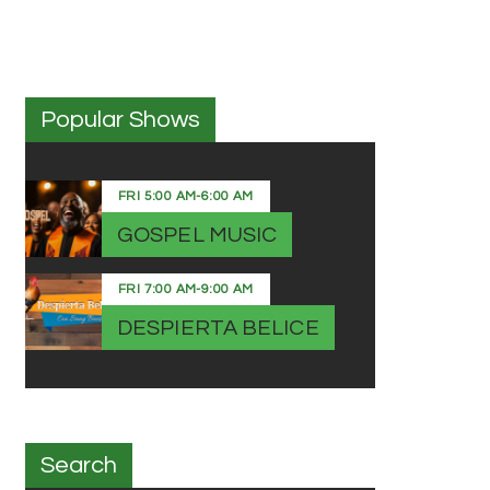
Popular Shows
FRI
5:00 AM
-
6:00 AM
GOSPEL MUSIC
FRI
7:00 AM
-
9:00 AM
DESPIERTA BELICE
Search