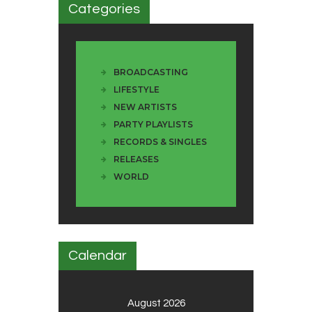
Categories
BROADCASTING
LIFESTYLE
NEW ARTISTS
PARTY PLAYLISTS
RECORDS & SINGLES
RELEASES
WORLD
Calendar
August 2026